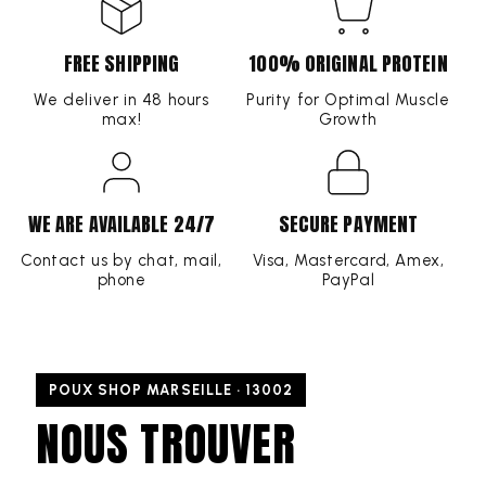
FREE SHIPPING
100% ORIGINAL PROTEIN
We deliver in 48 hours
Purity for Optimal Muscle
max!
Growth
WE ARE AVAILABLE 24/7
SECURE PAYMENT
Contact us by chat, mail,
Visa, Mastercard, Amex,
phone
PayPal
POUX SHOP MARSEILLE · 13002
NOUS TROUVER