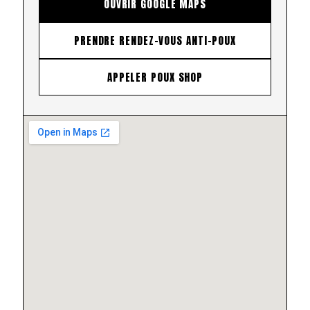
OUVRIR GOOGLE MAPS
PRENDRE RENDEZ-VOUS ANTI-POUX
APPELER POUX SHOP