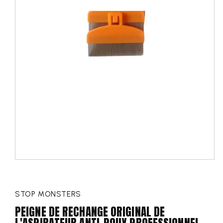
STOP MONSTERS
PEIGNE DE RECHANGE ORIGINAL DE
L'ASPIRATEUR ANTI-POUX PROFESSIONNEL -