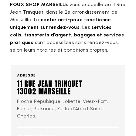
POUX SHOP MARSEILLE
vous accueille au 11 Rue
Jean Trinquet, dans le 2e arrondissement de
Marseille. Le
centre anti-poux fonctionne
uniquement sur rendez-vous
. Les
services
colis, transferts d’argent, bagages et services
pratiques
sont accessibles sans rendez-vous,
selon leurs horaires et conditions propres.
ADRESSE
11 RUE JEAN TRINQUET
13002 MARSEILLE
Proche République, Joliette, Vieux-Port,
Panier, Belsunce, Porte d’Aix et Saint-
Charles.