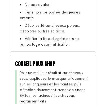
Ne pas avaler.
Tenir hors de portée des jeunes
enfants.
Déconseillé sur cheveux poreux,
décolorés ou très éclaircis.
Vérifier la liste d’ingrédients sur
l’emballage avant utilisation.
CONSEIL POUX SHOP
Pour un meilleur résultat sur cheveux
secs, appliquez le masque uniquement
sur les longueurs et les pointes, puis
démêlez doucement avant de rincer.
Évitez les racines si les cheveux
regraissent vite.