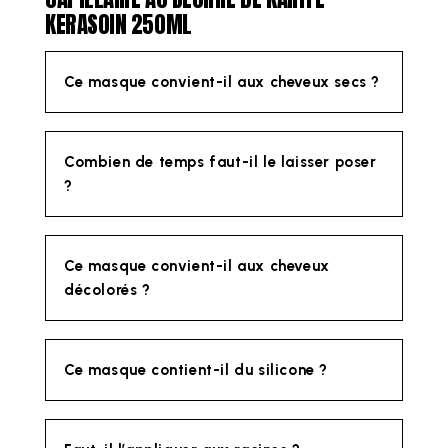
KERASOIN 250ML
Ce masque convient-il aux cheveux secs ?
Combien de temps faut-il le laisser poser
?
Ce masque convient-il aux cheveux
décolorés ?
Ce masque contient-il du silicone ?