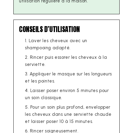
utilisation régulière à la maison.
CONSEILS D’UTILISATION
Laver les cheveux avec un
shampooing adapté.
Rincer puis essorer les cheveux à la
serviette.
Appliquer le masque sur les longueurs
et les pointes.
Laisser poser environ 5 minutes pour
un soin classique.
Pour un soin plus profond, envelopper
les cheveux dans une serviette chaude
et laisser poser 10 à 15 minutes.
Rincer soigneusement.