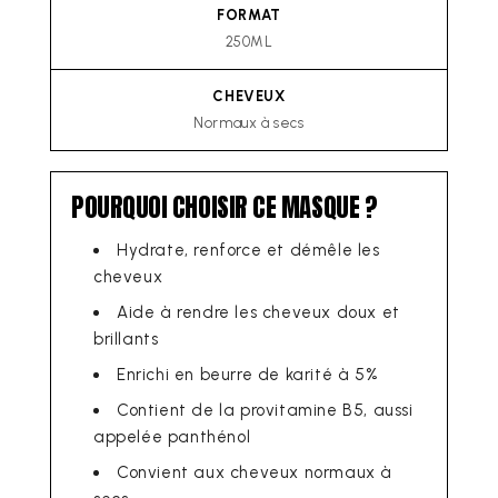
FORMAT
250ML
CHEVEUX
Normaux à secs
POURQUOI CHOISIR CE MASQUE ?
Hydrate, renforce et démêle les
cheveux
Aide à rendre les cheveux doux et
brillants
Enrichi en beurre de karité à 5%
Contient de la provitamine B5, aussi
appelée panthénol
Convient aux cheveux normaux à