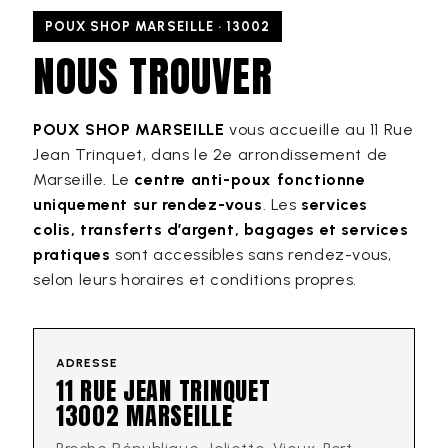
POUX SHOP MARSEILLE · 13002
NOUS TROUVER
POUX SHOP MARSEILLE
vous accueille au 11 Rue
Jean Trinquet, dans le 2e arrondissement de
Marseille. Le
centre anti-poux fonctionne
uniquement sur rendez-vous
. Les
services
colis, transferts d’argent, bagages et services
pratiques
sont accessibles sans rendez-vous,
selon leurs horaires et conditions propres.
ADRESSE
11 RUE JEAN TRINQUET
13002 MARSEILLE