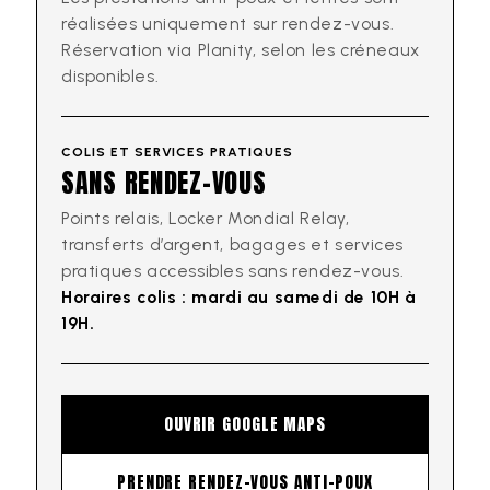
réalisées uniquement sur rendez-vous.
Réservation via Planity, selon les créneaux
disponibles.
COLIS ET SERVICES PRATIQUES
SANS RENDEZ-VOUS
Points relais, Locker Mondial Relay,
transferts d’argent, bagages et services
pratiques accessibles sans rendez-vous.
Horaires colis : mardi au samedi de 10H à
19H.
OUVRIR GOOGLE MAPS
PRENDRE RENDEZ-VOUS ANTI-POUX