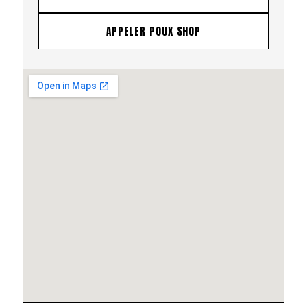
APPELER POUX SHOP