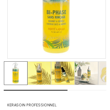
KERASOIN PROFESSIONNEL