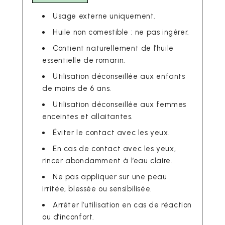
Usage externe uniquement.
Huile non comestible : ne pas ingérer.
Contient naturellement de l’huile
essentielle de romarin.
Utilisation déconseillée aux enfants
de moins de 6 ans.
Utilisation déconseillée aux femmes
enceintes et allaitantes.
Éviter le contact avec les yeux.
En cas de contact avec les yeux,
rincer abondamment à l’eau claire.
Ne pas appliquer sur une peau
irritée, blessée ou sensibilisée.
Arrêter l’utilisation en cas de réaction
ou d’inconfort.