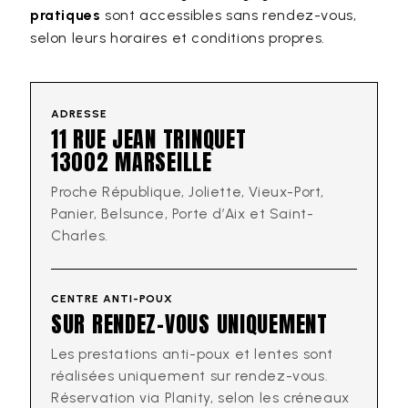
pratiques
sont accessibles sans rendez-vous,
selon leurs horaires et conditions propres.
ADRESSE
11 RUE JEAN TRINQUET
13002 MARSEILLE
Proche République, Joliette, Vieux-Port,
Panier, Belsunce, Porte d’Aix et Saint-
Charles.
CENTRE ANTI-POUX
SUR RENDEZ-VOUS UNIQUEMENT
Les prestations anti-poux et lentes sont
réalisées uniquement sur rendez-vous.
Réservation via Planity, selon les créneaux