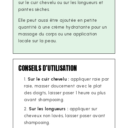
sur le cuir chevelu ou sur les longueurs et
pointes sèches.
Elle peut aussi être ajoutée en petite
quantité à une crème hydratante pour un
massage du corps ou une application
locale sur la peau.
CONSEILS D’UTILISATION
Sur le cuir chevelu :
appliquer raie par
raie, masser doucement avec le plat
des doigts, laisser poser 1 heure ou plus
avant shampooing.
Sur les longueurs :
appliquer sur
cheveux non lavés, laisser poser avant
shampooing.