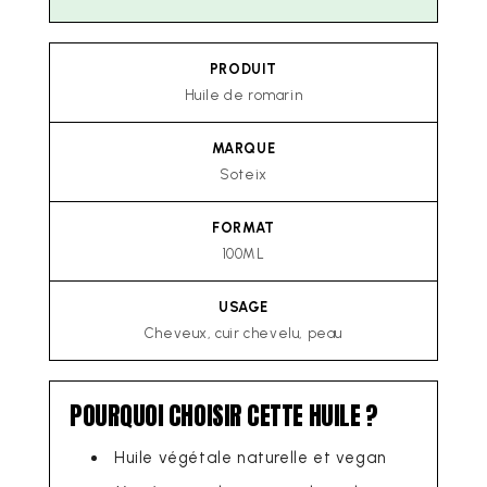
PRODUIT
Huile de romarin
MARQUE
Soteix
FORMAT
100ML
USAGE
Cheveux, cuir chevelu, peau
POURQUOI CHOISIR CETTE HUILE ?
Huile végétale naturelle et vegan