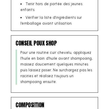
Tenir hors de portée des jeunes
enfants.
Vérifier la liste d’ingrédients sur
l’emballage avant utilisation.
CONSEIL POUX SHOP
Pour une routine cuir chevelu, appliquez
l’huile en bain d’huile avant shampooing,
massez doucement quelques minutes
puis laissez poser. Ne surchargez pas les
racines et réalisez toujours un
shampooing ensuite.
COMPOSITION