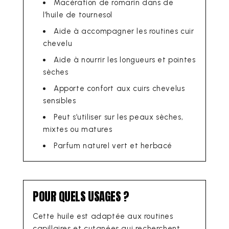
Macération de romarin dans de
l’huile de tournesol
Aide à accompagner les routines cuir
chevelu
Aide à nourrir les longueurs et pointes
sèches
Apporte confort aux cuirs chevelus
sensibles
Peut s’utiliser sur les peaux sèches,
mixtes ou matures
Parfum naturel vert et herbacé
POUR QUELS USAGES ?
Cette huile est adaptée aux routines
capillaires et cutanées qui recherchent