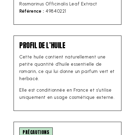
Rosmarinus Officinalis Leaf Extract
Référence :
49840221
PROFIL DE L’HUILE
Cette huile contient naturellement une
petite quantité d’huile essentielle de
romarin, ce qui lui donne un parfum vert et
herbacé.
Elle est conditionnée en France et s’utilise
uniquement en usage cosmétique externe.
PRÉCAUTIONS