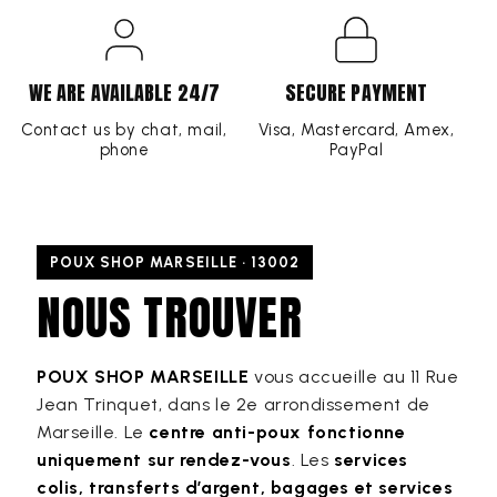
WE ARE AVAILABLE 24/7
SECURE PAYMENT
Contact us by chat, mail,
Visa, Mastercard, Amex,
phone
PayPal
POUX SHOP MARSEILLE · 13002
NOUS TROUVER
POUX SHOP MARSEILLE
vous accueille au 11 Rue
Jean Trinquet, dans le 2e arrondissement de
Marseille. Le
centre anti-poux fonctionne
uniquement sur rendez-vous
. Les
services
colis, transferts d’argent, bagages et services