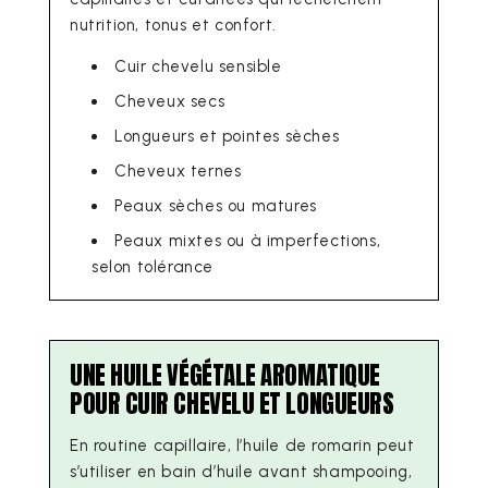
nutrition, tonus et confort.
Cuir chevelu sensible
Cheveux secs
Longueurs et pointes sèches
Cheveux ternes
Peaux sèches ou matures
Peaux mixtes ou à imperfections,
selon tolérance
UNE HUILE VÉGÉTALE AROMATIQUE
POUR CUIR CHEVELU ET LONGUEURS
En routine capillaire, l’huile de romarin peut
s’utiliser en bain d’huile avant shampooing,