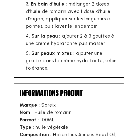
En bain d’huile :
mélanger 2 doses
d’huile de romarin avec 1 dose d’huile
d’argan, appliquer sur les longueurs et
pointes, puis laver le lendemain.
Sur la peau :
ajouter 2 à 3 gouttes à
une crème hydratante puis masser.
Sur peaux mixtes :
ajouter une
goutte dans la crème hydratante, selon
tolérance.
INFORMATIONS PRODUIT
Marque :
Soteix
Nom :
Huile de romarin
Format :
100ML
Type :
huile végétale
Composition :
Helianthus Annuus Seed Oil,