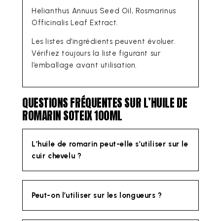
Helianthus Annuus Seed Oil, Rosmarinus
Officinalis Leaf Extract.
Les listes d’ingrédients peuvent évoluer.
Vérifiez toujours la liste figurant sur
l’emballage avant utilisation.
QUESTIONS FRÉQUENTES SUR L’HUILE DE
ROMARIN SOTEIX 100ML
L’huile de romarin peut-elle s’utiliser sur le
cuir chevelu ?
Peut-on l’utiliser sur les longueurs ?