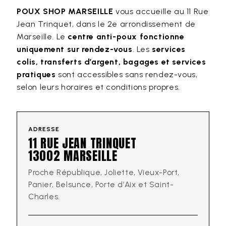
POUX SHOP MARSEILLE
vous accueille au 11 Rue
Jean Trinquet, dans le 2e arrondissement de
Marseille. Le
centre anti-poux fonctionne
uniquement sur rendez-vous
. Les
services
colis, transferts d’argent, bagages et services
pratiques
sont accessibles sans rendez-vous,
selon leurs horaires et conditions propres.
ADRESSE
11 RUE JEAN TRINQUET
13002 MARSEILLE
Proche République, Joliette, Vieux-Port,
Panier, Belsunce, Porte d’Aix et Saint-
Charles.