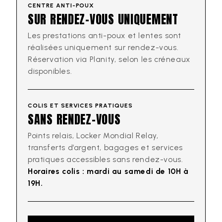
CENTRE ANTI-POUX
SUR RENDEZ-VOUS UNIQUEMENT
Les prestations anti-poux et lentes sont
réalisées uniquement sur rendez-vous.
Réservation via Planity, selon les créneaux
disponibles.
COLIS ET SERVICES PRATIQUES
SANS RENDEZ-VOUS
Points relais, Locker Mondial Relay,
transferts d’argent, bagages et services
pratiques accessibles sans rendez-vous.
Horaires colis : mardi au samedi de 10H à
19H.