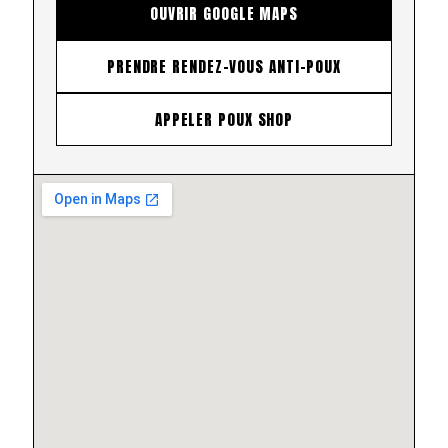
OUVRIR GOOGLE MAPS
PRENDRE RENDEZ-VOUS ANTI-POUX
APPELER POUX SHOP