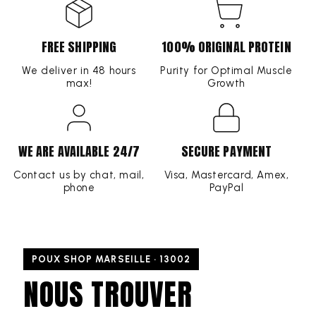
FREE SHIPPING
100% ORIGINAL PROTEIN
We deliver in 48 hours
Purity for Optimal Muscle
max!
Growth
WE ARE AVAILABLE 24/7
SECURE PAYMENT
Contact us by chat, mail,
Visa, Mastercard, Amex,
phone
PayPal
POUX SHOP MARSEILLE · 13002
NOUS TROUVER