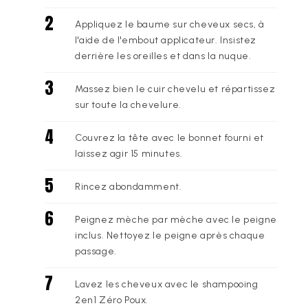
Appliquez le baume sur cheveux secs, à
l'aide de l'embout applicateur. Insistez
derrière les oreilles et dans la nuque.
Massez bien le cuir chevelu et répartissez
sur toute la chevelure.
Couvrez la tête avec le bonnet fourni et
laissez agir 15 minutes.
Rincez abondamment.
Peignez mèche par mèche avec le peigne
inclus. Nettoyez le peigne après chaque
passage.
Lavez les cheveux avec le shampooing
2en1 Zéro Poux.