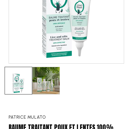
PATRICE MULATO
BAUME TRAITANT POUX ET LENTES 100%