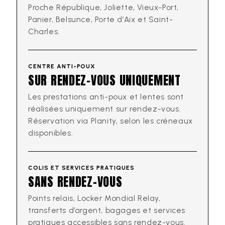
Proche République, Joliette, Vieux-Port,
Panier, Belsunce, Porte d’Aix et Saint-
Charles.
CENTRE ANTI-POUX
SUR RENDEZ-VOUS UNIQUEMENT
Les prestations anti-poux et lentes sont
réalisées uniquement sur rendez-vous.
Réservation via Planity, selon les créneaux
disponibles.
COLIS ET SERVICES PRATIQUES
SANS RENDEZ-VOUS
Points relais, Locker Mondial Relay,
transferts d’argent, bagages et services
pratiques accessibles sans rendez-vous.