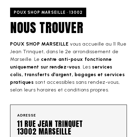
POUX SHOP MARSEILLE · 13002
NOUS TROUVER
POUX SHOP MARSEILLE
vous accueille au 11 Rue
Jean Trinquet, dans le 2e arrondissement de
Marseille. Le
centre anti-poux fonctionne
uniquement sur rendez-vous
. Les
services
colis, transferts d’argent, bagages et services
pratiques
sont accessibles sans rendez-vous,
selon leurs horaires et conditions propres.
ADRESSE
11 RUE JEAN TRINQUET
13002 MARSEILLE