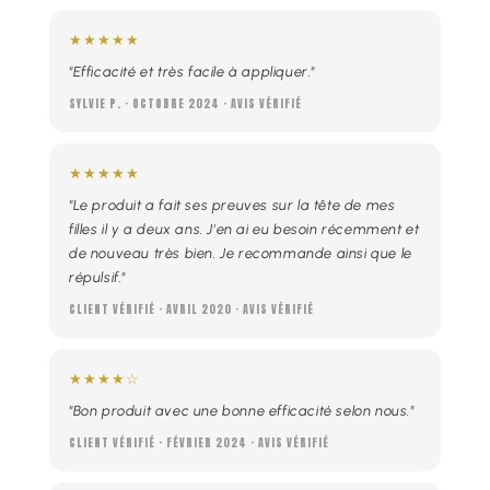
★★★★★
"Efficacité et très facile à appliquer."
SYLVIE P. · OCTOBRE 2024 · AVIS VÉRIFIÉ
★★★★★
"Le produit a fait ses preuves sur la tête de mes
filles il y a deux ans. J'en ai eu besoin récemment et
de nouveau très bien. Je recommande ainsi que le
répulsif."
CLIENT VÉRIFIÉ · AVRIL 2020 · AVIS VÉRIFIÉ
★★★★☆
"Bon produit avec une bonne efficacité selon nous."
CLIENT VÉRIFIÉ · FÉVRIER 2024 · AVIS VÉRIFIÉ