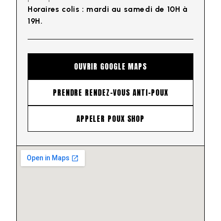
Horaires colis : mardi au samedi de 10H à
19H.
OUVRIR GOOGLE MAPS
PRENDRE RENDEZ-VOUS ANTI-POUX
APPELER POUX SHOP