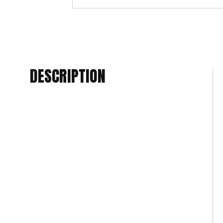
DESCRIPTION